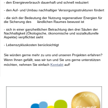
- den Energieverbrauch dauerhaft und schnell reduziert
- den Auf- und Umbau nachhaltiger Versorgungsstrukturen fördert
- die sich der Bedeutung der Nutzung regenerativer Energien für
die Sicherung des ländlichen Raumes bewusst ist
- sich in einer ganzheitlichen Betrachtung den drei Säulen der
Nachhaltigkeit (Ökologische, ökonomische und sozialkulturelle
Aspekte) verpflichtet sieht
- Lebenszykluskosten berücksichtigt
Sie würden gerne mehr zu uns und unseren Projekten erfahren?
Wenn Ihnen gefällt, was wir tun und Sie uns gerne unterstützen
möchten, nehmen Sie einfach
Kontakt
auf!