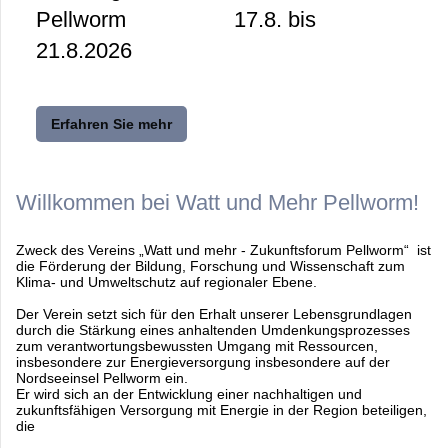
Pellworm 17.8. bis
21.8.2026
Erfahren Sie mehr
Willkommen bei Watt und Mehr Pellworm!
Zweck des Vereins „Watt und mehr - Zukunftsforum Pellworm“ ist
die Förderung der Bildung, Forschung und Wissenschaft zum
Klima- und Umweltschutz auf regionaler Ebene.
Der Verein setzt sich für den Erhalt unserer Lebensgrundlagen
durch die Stärkung eines anhaltenden Umdenkungsprozesses
zum verantwortungsbewussten Umgang mit Ressourcen,
insbesondere zur Energieversorgung insbesondere auf der
Nordseeinsel Pellworm ein.
Er wird sich an der Entwicklung einer nachhaltigen und
zukunftsfähigen Versorgung mit Energie in der Region beteiligen,
die