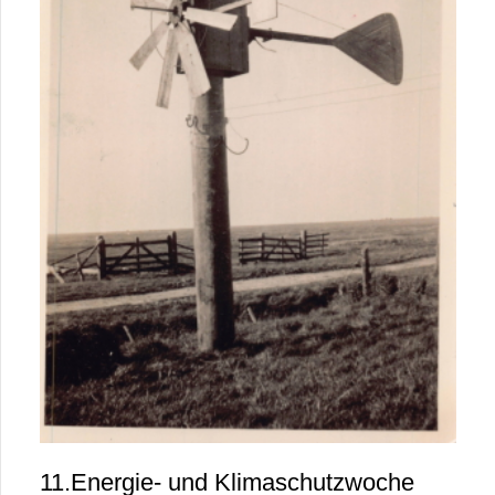
11.Energie- und Klimaschutzwoche