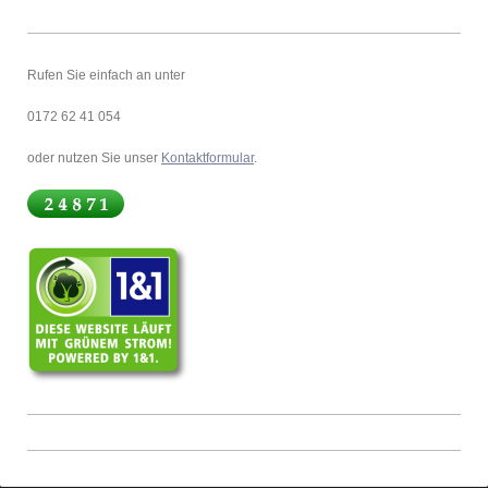
Rufen Sie einfach an unter
0172 62 41 054
oder nutzen Sie unser
Kontaktformular
.