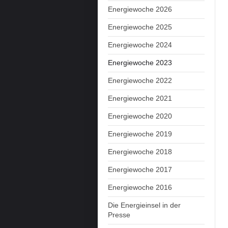
Energiewoche 2026
Energiewoche 2025
Energiewoche 2024
Energiewoche 2023
Energiewoche 2022
Energiewoche 2021
Energiewoche 2020
Energiewoche 2019
Energiewoche 2018
Energiewoche 2017
Energiewoche 2016
Die Energieinsel in der
Presse