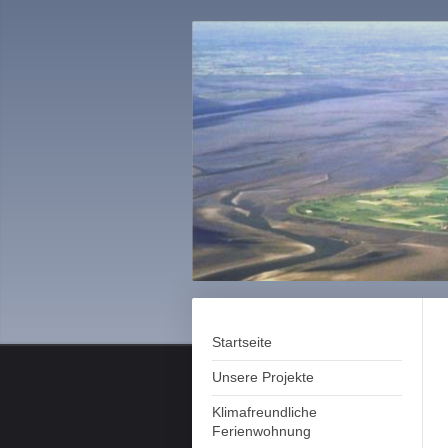
Startseite
Unsere Projekte
Klimafreundliche
Ferienwohnung