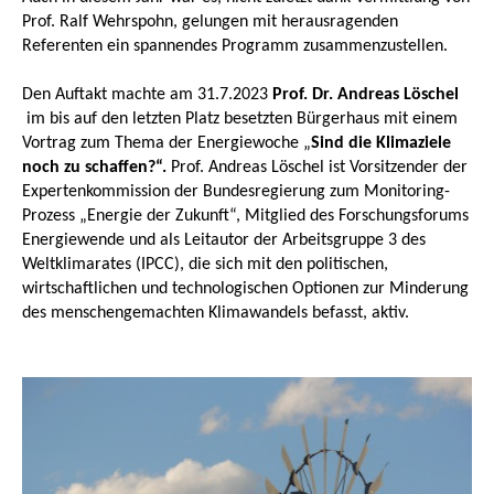
Prof. Ralf Wehrspohn, gelungen mit herausragenden
Referenten ein spannendes Programm zusammenzustellen.
Den Auftakt machte am 31.7.2023
Prof. Dr. Andreas Löschel
im bis auf den letzten Platz besetzten Bürgerhaus mit einem
Vortrag zum Thema der Energiewoche „
Sind die Klimaziele
noch zu schaffen?“.
Prof. Andreas Löschel
ist Vorsitzender der
Expertenkommission der Bundesregierung zum Monitoring-
Prozess „Energie der Zukunft“, Mitglied des Forschungsforums
Energiewende und als Leitautor der Arbeitsgruppe 3 des
Weltklimarates (IPCC), die sich mit den politischen,
wirtschaftlichen und technologischen Optionen zur Minderung
des menschengemachten Klimawandels befasst, aktiv.