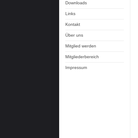
Downloads
Links
Kontakt
Über uns
Mitglied werden
Mitgliederbereich
Impressum