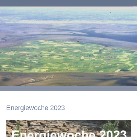
Energiewoche 2023