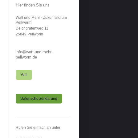
Hier finden Sie uns
Watt und Mehr - Zukunftsforum
Pellworm
Deichgrafenweg
11
25849
Pellworm
info@watt-und-mehr-
pellworm.de
Mail
Datenschutzerklärung
Rufen Sie einfach an unter