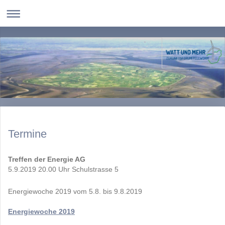
Termine
Treffen der Energie AG
5.9.2019 20.00 Uhr Schulstrasse 5
Energiewoche 2019 vom 5.8. bis 9.8.2019
Energiewoche 2019