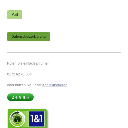
Mail
Datenschutzerklärung
Rufen Sie einfach an unter
0172 62 41 054
oder nutzen Sie unser
Kontaktformular
.