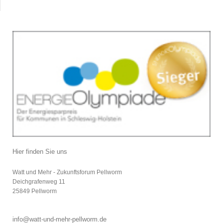
Hier finden Sie uns
Watt und Mehr - Zukunftsforum Pellworm
Deichgrafenweg
11
25849
Pellworm
info@watt-und-mehr-pellworm.de