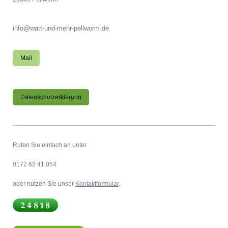
info@watt-und-mehr-pellworm.de
Mail
Datenschutzerklärung
Rufen Sie einfach an unter
0172 62 41 054
oder nutzen Sie unser
Kontaktformular
.