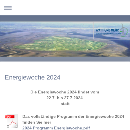
Energiewoche 2024
Die Energiewoche 2024 findet vom
22.7. bis 27.7.2024
statt
Das vollständige Programm der Energiewoche 2024
finden Sie hier
2024 Programm Energiewoche.pdf