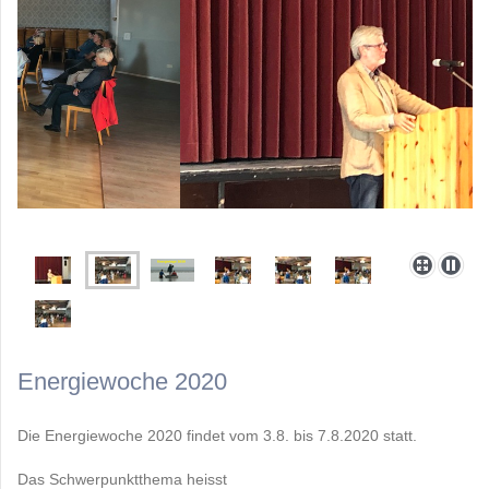
Energiewoche 2020
Die Energiewoche 2020 findet vom 3.8. bis 7.8.2020 statt.
Das Schwerpunktthema heisst