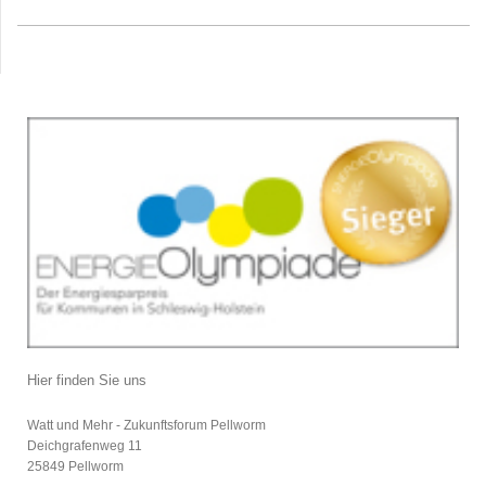
Hier finden Sie uns
Watt und Mehr - Zukunftsforum Pellworm
Deichgrafenweg
11
25849
Pellworm