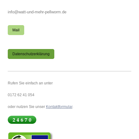
info@watt-und-mehr-pellworm.de
Mail
Datenschutzerklärung
Rufen Sie einfach an unter
0172 62 41 054
oder nutzen Sie unser
Kontaktformular
.