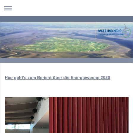
Hier geht's zum Bericht über die Energiewoche 2020