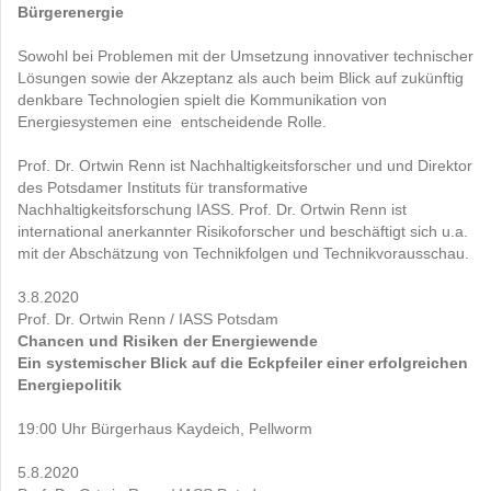
Bürgerenergie
Sowohl bei Problemen mit der Umsetzung innovativer technischer
Lösungen sowie der Akzeptanz als auch beim Blick auf zukünftig
denkbare Technologien spielt die Kommunikation von
Energiesystemen eine entscheidende Rolle.
Prof. Dr. Ortwin Renn ist Nachhaltigkeitsforscher und und Direktor
des Potsdamer Instituts für transformative
Nachhaltigkeitsforschung IASS. Prof. Dr. Ortwin Renn ist
international anerkannter Risikoforscher und beschäftigt sich u.a.
mit der Abschätzung von Technikfolgen und Technikvorausschau.
3.8.2020
Prof. Dr. Ortwin Renn / IASS Potsdam
Chancen und Risiken der Energiewende
Ein systemischer Blick auf die Eckpfeiler einer erfolgreichen
Energiepolitik
19:00 Uhr Bürgerhaus Kaydeich, Pellworm
5.8.2020