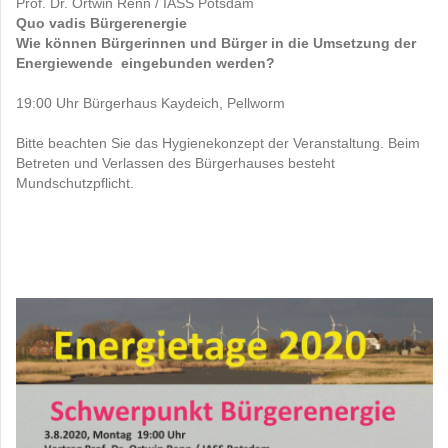
Prof. Dr. Ortwin Renn / IASS Potsdam
Quo vadis Bürgerenergie
Wie können Bürgerinnen und Bürger in die Umsetzung der
Energiewende eingebunden werden?
19:00 Uhr Bürgerhaus Kaydeich, Pellworm
Bitte beachten Sie das Hygienekonzept der Veranstaltung. Beim
Betreten und Verlassen des Bürgerhauses besteht
Mundschutzpflicht.