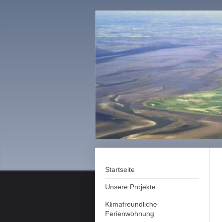
Startseite
Unsere Projekte
Klimafreundliche
Ferienwohnung