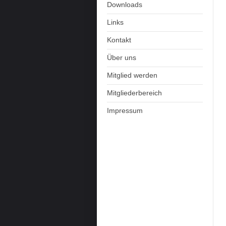
Downloads
Links
Kontakt
Über uns
Mitglied werden
Mitgliederbereich
Impressum