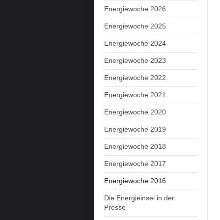
Energiewoche 2026
Energiewoche 2025
Energiewoche 2024
Energiewoche 2023
Energiewoche 2022
Energiewoche 2021
Energiewoche 2020
Energiewoche 2019
Energiewoche 2018
Energiewoche 2017
Energiewoche 2016
Die Energieinsel in der
Presse