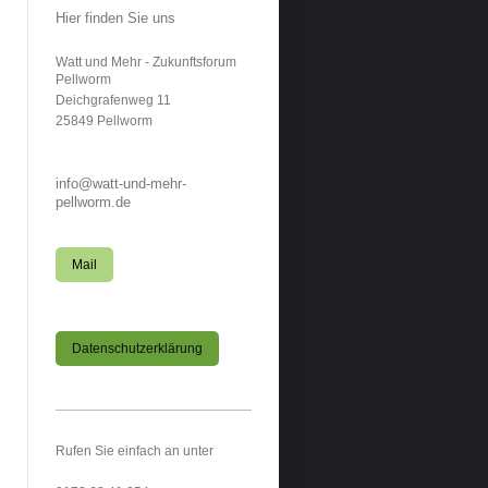
Hier finden Sie uns
Watt und Mehr - Zukunftsforum
Pellworm
Deichgrafenweg
11
25849
Pellworm
info@watt-und-mehr-
pellworm.de
Mail
Datenschutzerklärung
Rufen Sie einfach an unter