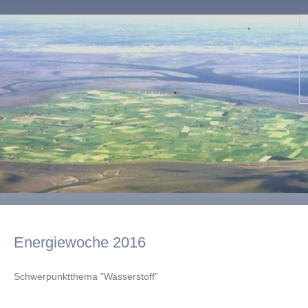
Energiewoche 2016
Schwerpunktthema "Wasserstoff"