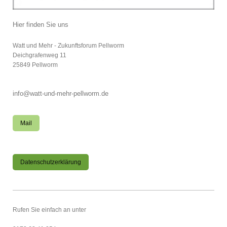
Hier finden Sie uns
Watt und Mehr - Zukunftsforum Pellworm
Deichgrafenweg
11
25849
Pellworm
info@watt-und-mehr-pellworm.de
Mail
Datenschutzerklärung
Rufen Sie einfach an unter