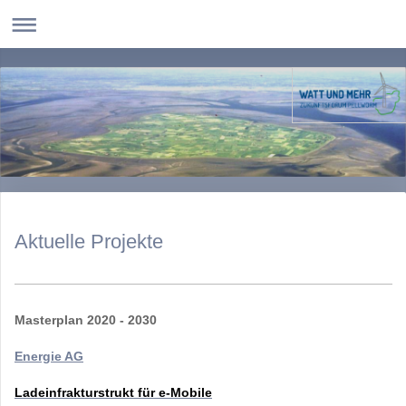
Aktuelle Projekte
Masterplan 2020 - 2030
Energie AG
Ladeinfrakturstrukt für e-Mobile