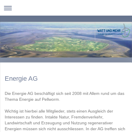
Energie AG
Die Energie AG beschäftigt sich seit 2008 mit Allem rund um das
Thema Energie auf Pellworm.
Wichtig ist hierbei alle Mitglieder, stets einen Ausgleich der
Interessen zu finden. Intakte Natur, Fremdenverkehr,
Landwirtschaft und Erzeugung und Nutzung regenerativer
Energien müssen sich nicht ausschliessen. In der AG treffen sich