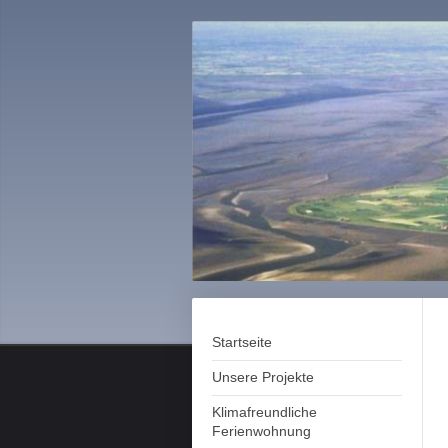
Startseite
Unsere Projekte
Klimafreundliche
Ferienwohnung