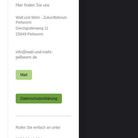
Hier finden Sie uns
Watt und Mehr - Zukunftsforum
Pellworm
Deichgrafenweg
11
25849
Pellworm
info@watt-und-mehr-
pellworm.de
Mail
Datenschutzerklärung
Rufen Sie einfach an unter