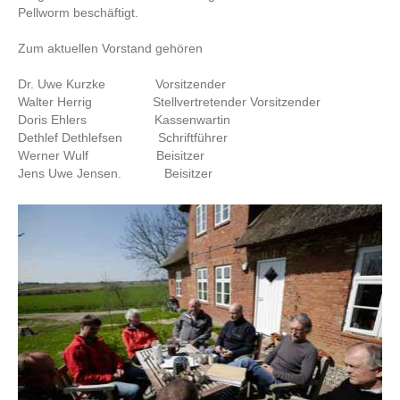
Pellworm beschäftigt.
Zum aktuellen Vorstand gehören
Dr. Uwe Kurzke Vorsitzender
Walter Herrig Stellvertretender Vorsitzender
Doris Ehlers Kassenwartin
Dethlef Dethlefsen Schriftführer
Werner Wulf
Beisitzer
Jens Uwe Jensen. Beisitzer