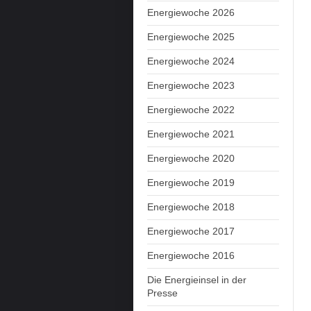
Energiewoche 2026
Energiewoche 2025
Energiewoche 2024
Energiewoche 2023
Energiewoche 2022
Energiewoche 2021
Energiewoche 2020
Energiewoche 2019
Energiewoche 2018
Energiewoche 2017
Energiewoche 2016
Die Energieinsel in der
Presse